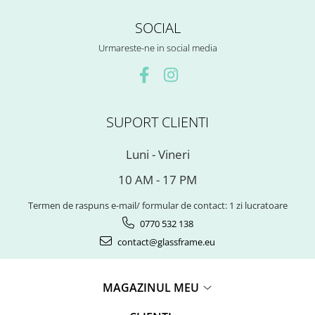
SOCIAL
Urmareste-ne in social media
SUPORT CLIENTI
Luni - Vineri
10 AM - 17 PM
Termen de raspuns e-mail/ formular de contact: 1 zi lucratoare
0770 532 138
contact@glassframe.eu
MAGAZINUL MEU