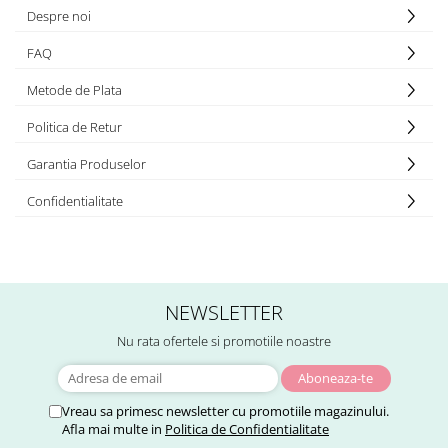
Despre noi
FAQ
Metode de Plata
Politica de Retur
Garantia Produselor
Confidentialitate
NEWSLETTER
Nu rata ofertele si promotiile noastre
Vreau sa primesc newsletter cu promotiile magazinului.
Afla mai multe in
Politica de Confidentialitate