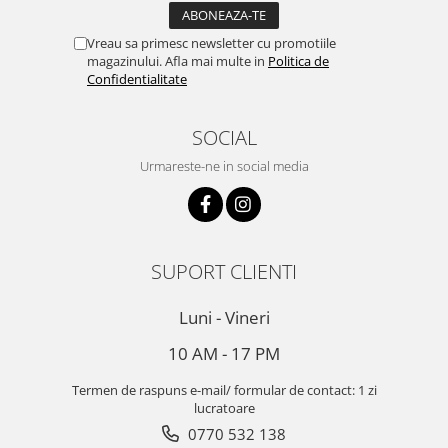
Vreau sa primesc newsletter cu promotiile
magazinului. Afla mai multe in
Politica de
Confidentialitate
SOCIAL
Urmareste-ne in social media
SUPORT CLIENTI
Luni - Vineri
10 AM - 17 PM
Termen de raspuns e-mail/ formular de contact: 1 zi
lucratoare
0770 532 138