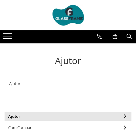
Ajutor
Ajutor
Ajutor
Cum Cumpar