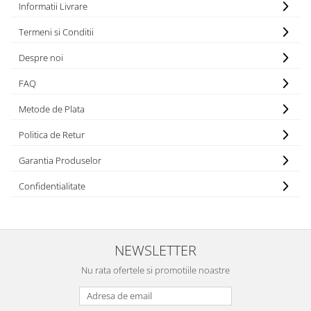
Informatii Livrare
Termeni si Conditii
Despre noi
FAQ
Metode de Plata
Politica de Retur
Garantia Produselor
Confidentialitate
NEWSLETTER
Nu rata ofertele si promotiile noastre